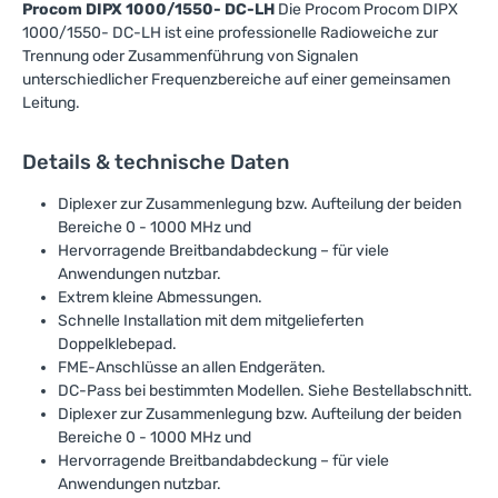
Procom DIPX 1000/1550- DC-LH
Die Procom Procom DIPX
1000/1550- DC-LH ist eine professionelle Radioweiche zur
Trennung oder Zusammenführung von Signalen
unterschiedlicher Frequenzbereiche auf einer gemeinsamen
Leitung.
Details & technische Daten
Diplexer zur Zusammenlegung bzw. Aufteilung der beiden
Bereiche 0 - 1000 MHz und
Hervorragende Breitbandabdeckung – für viele
Anwendungen nutzbar.
Extrem kleine Abmessungen.
Schnelle Installation mit dem mitgelieferten
Doppelklebepad.
FME-Anschlüsse an allen Endgeräten.
DC-Pass bei bestimmten Modellen. Siehe Bestellabschnitt.
Diplexer zur Zusammenlegung bzw. Aufteilung der beiden
Bereiche 0 - 1000 MHz und
Hervorragende Breitbandabdeckung – für viele
Anwendungen nutzbar.