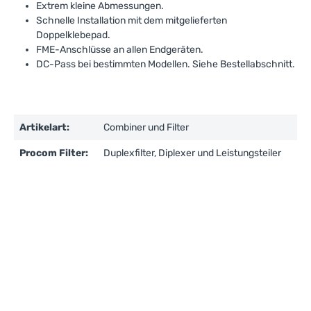
Extrem kleine Abmessungen.
Schnelle Installation mit dem mitgelieferten
Doppelklebepad.
FME-Anschlüsse an allen Endgeräten.
DC-Pass bei bestimmten Modellen. Siehe Bestellabschnitt.
Artikelart:
Combiner und Filter
Procom Filter:
Duplexfilter, Diplexer und Leistungsteiler