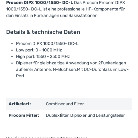
Procom DIPX 1000/1550- DC-L
Das Procom Procom DIPX
1000/1550- DC-L ist eine professionelle HF-Komponente für
den Einsatz in Funkanlagen und Basisstationen.
Details & technische Daten
Procom DIPX 1000/1550- DC-L
Low port: 0 - 1000 MHz
High port: 1550 - 2500 MHz
Diplexer für gleichzeitige Anwendung von 2Funkanlagen
auf einer Antenne. N-Buchsen.Mit DC-Durchlass im Low-
Port.
Artikelart:
Combiner und Filter
Procom Filter:
Duplexfilter, Diplexer und Leistungsteiler