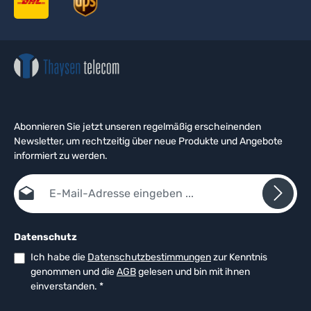
Abonnieren Sie jetzt unseren regelmäßig erscheinenden
Newsletter, um rechtzeitig über neue Produkte und Angebote
informiert zu werden.
E-Mail-Adresse*
Datenschutz
Ich habe die
Datenschutzbestimmungen
zur Kenntnis
genommen und die
AGB
gelesen und bin mit ihnen
einverstanden.
*