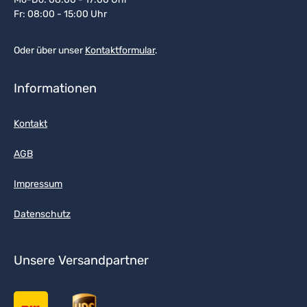
Fr: 08:00 - 15:00 Uhr
Oder über unser
Kontaktformular
.
Informationen
Kontakt
AGB
Impressum
Datenschutz
Unsere Versandpartner