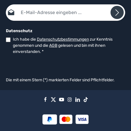
E-Mail-Adresse*
Datenschutz
Ich habe die
Datenschutzbestimmungen
zur Kenntnis
genommen und die
AGB
gelesen und bin mit ihnen
einverstanden.
*
Die mit einem Stern (*) markierten Felder sind Pflichtfelder.