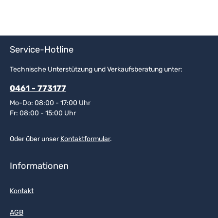
Service-Hotline
Technische Unterstützung und Verkaufsberatung unter:
0461 - 773177
Mo-Do: 08:00 - 17:00 Uhr
Fr: 08:00 - 15:00 Uhr
Oder über unser
Kontaktformular
.
Informationen
Kontakt
AGB