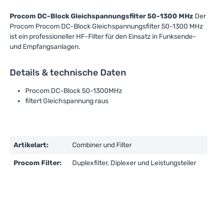
Procom DC-Block Gleichspannungsfilter 50-1300 MHz
Der
Procom Procom DC-Block Gleichspannungsfilter 50-1300 MHz
ist ein professioneller HF-Filter für den Einsatz in Funksende-
und Empfangsanlagen.
Details & technische Daten
Procom DC-Block 50-1300MHz
filtert Gleichspannung raus
Artikelart:
Combiner und Filter
Procom Filter:
Duplexfilter, Diplexer und Leistungsteiler