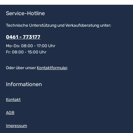
Service-Hotline
Technische Unterstützung und Verkaufsberatung unter:
0461 - 773177
Mo-Do: 08:00 - 17:00 Uhr
Fr: 08:00 - 15:00 Uhr
Oder über unser
Kontaktformular
.
Informationen
Kontakt
AGB
Impressum