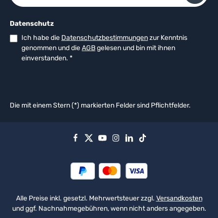
Datenschutz
Ich habe die
Datenschutzbestimmungen
zur Kenntnis
genommen und die
AGB
gelesen und bin mit ihnen
einverstanden.
*
Die mit einem Stern (*) markierten Felder sind Pflichtfelder.
Alle Preise inkl. gesetzl. Mehrwertsteuer zzgl.
Versandkosten
und ggf. Nachnahmegebühren, wenn nicht anders angegeben.