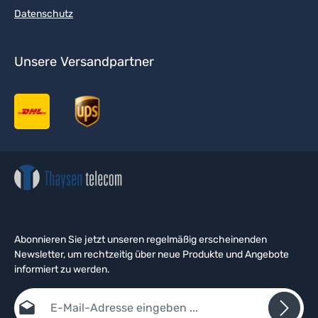
Datenschutz
Unsere Versandpartner
Abonnieren Sie jetzt unseren regelmäßig erscheinenden
Newsletter, um rechtzeitig über neue Produkte und Angebote
informiert zu werden.
E-Mail-Adresse*