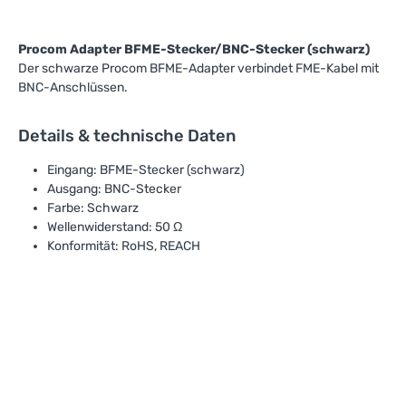
Procom Adapter BFME-Stecker/BNC-Stecker (schwarz)
Der schwarze Procom BFME-Adapter verbindet FME-Kabel mit
BNC-Anschlüssen.
Details & technische Daten
Eingang: BFME-Stecker (schwarz)
Ausgang: BNC-Stecker
Farbe: Schwarz
Wellenwiderstand: 50 Ω
Konformität: RoHS, REACH