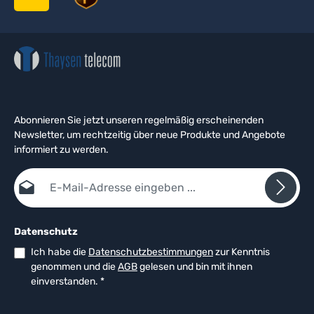
Abonnieren Sie jetzt unseren regelmäßig erscheinenden
Newsletter, um rechtzeitig über neue Produkte und Angebote
informiert zu werden.
E-Mail-Adresse*
Datenschutz
Ich habe die
Datenschutzbestimmungen
zur Kenntnis
genommen und die
AGB
gelesen und bin mit ihnen
einverstanden.
*