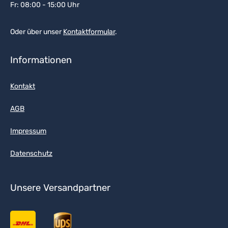
Fr: 08:00 - 15:00 Uhr
Oder über unser
Kontaktformular
.
Informationen
Kontakt
AGB
Impressum
Datenschutz
Unsere Versandpartner