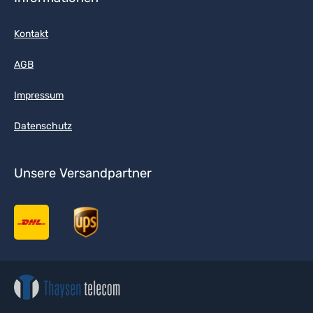
Kontakt
AGB
Impressum
Datenschutz
Unsere Versandpartner