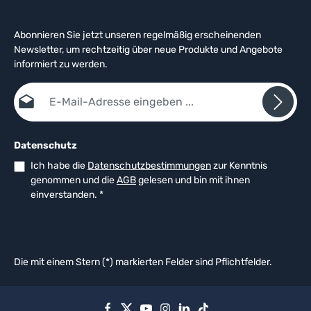
Abonnieren Sie jetzt unseren regelmäßig erscheinenden
Newsletter, um rechtzeitig über neue Produkte und Angebote
informiert zu werden.
E-Mail-Adresse*
Datenschutz
Ich habe die
Datenschutzbestimmungen
zur Kenntnis
genommen und die
AGB
gelesen und bin mit ihnen
einverstanden.
*
Die mit einem Stern (*) markierten Felder sind Pflichtfelder.