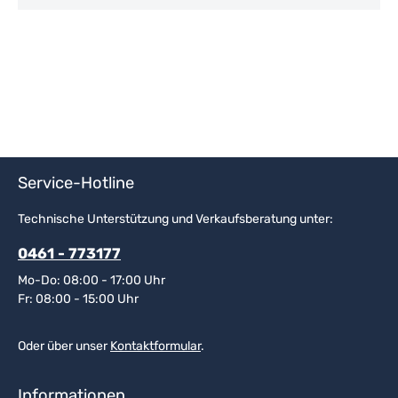
Service-Hotline
Technische Unterstützung und Verkaufsberatung unter:
0461 - 773177
Mo-Do: 08:00 - 17:00 Uhr
Fr: 08:00 - 15:00 Uhr
Oder über unser
Kontaktformular
.
Informationen