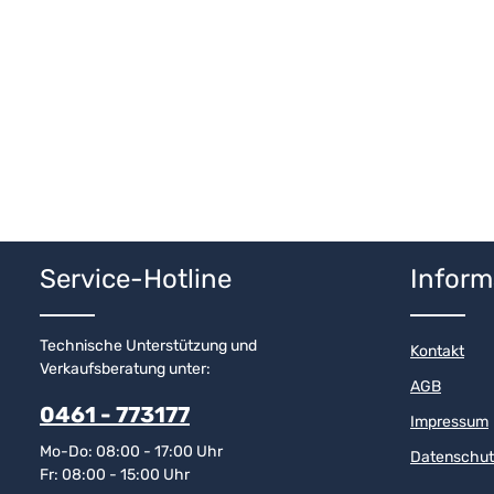
Service-Hotline
Inform
Technische Unterstützung und
Kontakt
Verkaufsberatung unter:
AGB
0461 - 773177
Impressum
Mo-Do: 08:00 - 17:00 Uhr
Datenschut
Fr: 08:00 - 15:00 Uhr