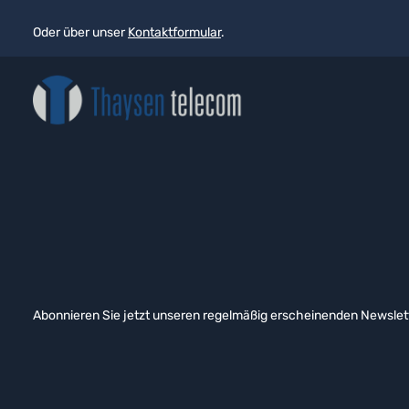
Oder über unser
Kontaktformular
.
Abonnieren Sie jetzt unseren regelmäßig erscheinenden Newslett