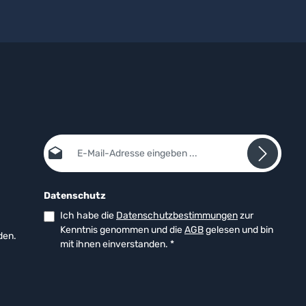
E-Mail-Adresse*
Datenschutz
Ich habe die
Datenschutzbestimmungen
zur
Kenntnis genommen und die
AGB
gelesen und bin
den.
mit ihnen einverstanden.
*