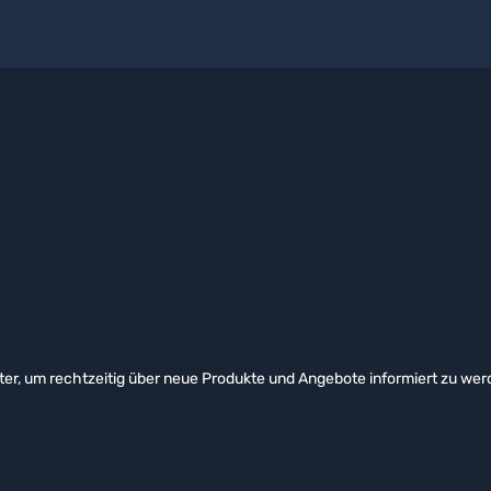
er, um rechtzeitig über neue Produkte und Angebote informiert zu wer