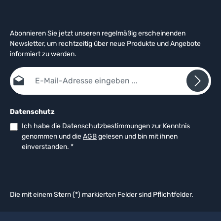
Abonnieren Sie jetzt unseren regelmäßig erscheinenden
Newsletter, um rechtzeitig über neue Produkte und Angebote
informiert zu werden.
E-Mail-Adresse*
Datenschutz
Ich habe die
Datenschutzbestimmungen
zur Kenntnis
genommen und die
AGB
gelesen und bin mit ihnen
einverstanden.
*
Die mit einem Stern (*) markierten Felder sind Pflichtfelder.