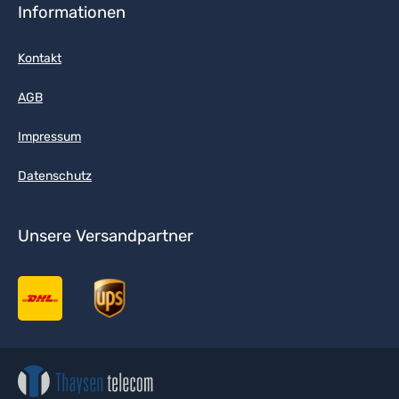
Informationen
Kontakt
AGB
Impressum
Datenschutz
Unsere Versandpartner