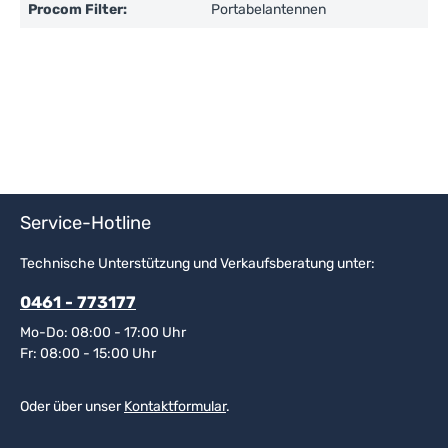
Procom Filter:
Portabelantennen
Service-Hotline
Technische Unterstützung und Verkaufsberatung unter:
0461 - 773177
Mo-Do: 08:00 - 17:00 Uhr
Fr: 08:00 - 15:00 Uhr
Oder über unser
Kontaktformular
.