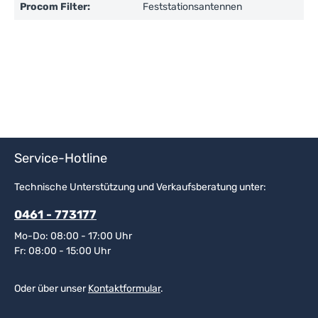
Procom Filter:
Feststationsantennen
Service-Hotline
Technische Unterstützung und Verkaufsberatung unter:
0461 - 773177
Mo-Do: 08:00 - 17:00 Uhr
Fr: 08:00 - 15:00 Uhr
Oder über unser
Kontaktformular
.