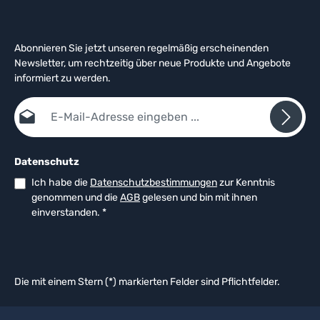
Abonnieren Sie jetzt unseren regelmäßig erscheinenden
Newsletter, um rechtzeitig über neue Produkte und Angebote
informiert zu werden.
E-Mail-Adresse*
Datenschutz
Ich habe die
Datenschutzbestimmungen
zur Kenntnis
genommen und die
AGB
gelesen und bin mit ihnen
einverstanden.
*
Die mit einem Stern (*) markierten Felder sind Pflichtfelder.