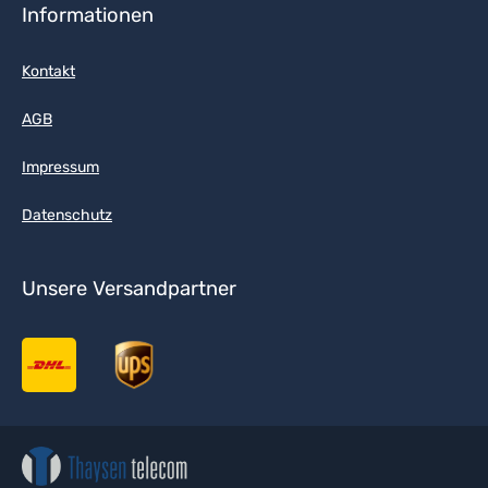
Informationen
Kontakt
AGB
Impressum
Datenschutz
Unsere Versandpartner