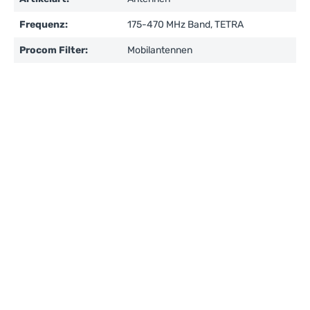
Frequenz:
175-470 MHz Band, TETRA
Procom Filter:
Mobilantennen