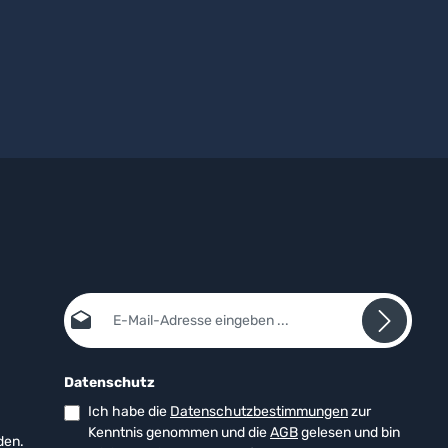
E-Mail-Adresse*
Datenschutz
Ich habe die
Datenschutzbestimmungen
zur
Kenntnis genommen und die
AGB
gelesen und bin
den.