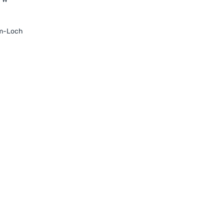
mm-Loch