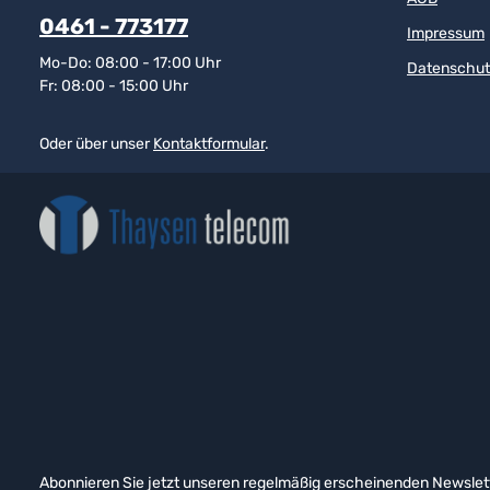
0461 - 773177
Impressum
Mo-Do: 08:00 - 17:00 Uhr
Datenschut
Fr: 08:00 - 15:00 Uhr
Oder über unser
Kontaktformular
.
Abonnieren Sie jetzt unseren regelmäßig erscheinenden Newslett