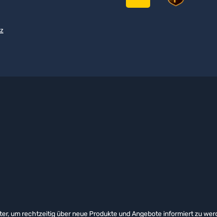
z
er, um rechtzeitig über neue Produkte und Angebote informiert zu wer