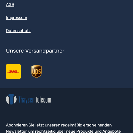
AGB
Impressum
Datenschutz
Unsere Versandpartner
Abonnieren Sie jetzt unseren regelmäßig erscheinenden
Newsletter, um rechtzeitig über neue Produkte und Angebote