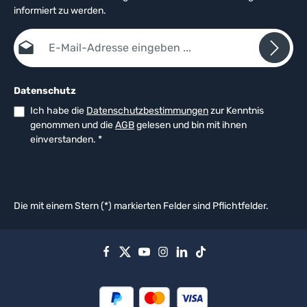
informiert zu werden.
E-Mail-Adresse*
Datenschutz
Ich habe die
Datenschutzbestimmungen
zur Kenntnis
genommen und die
AGB
gelesen und bin mit ihnen
einverstanden.
*
Die mit einem Stern (*) markierten Felder sind Pflichtfelder.