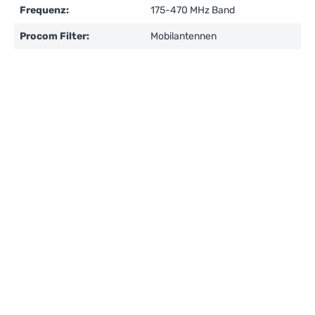
Frequenz:
175-470 MHz Band
Procom Filter:
Mobilantennen