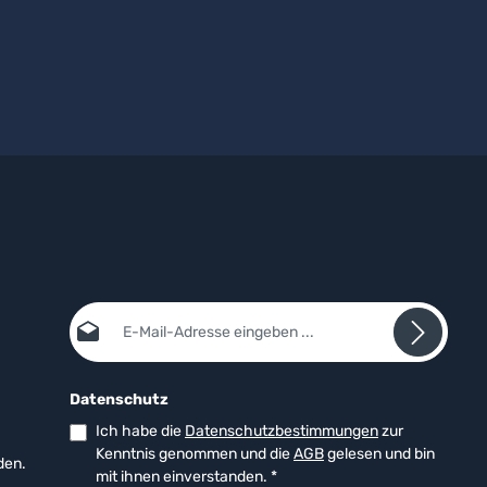
E-Mail-Adresse*
Datenschutz
Ich habe die
Datenschutzbestimmungen
zur
Kenntnis genommen und die
AGB
gelesen und bin
den.
mit ihnen einverstanden.
*