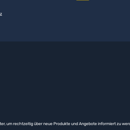
z
er, um rechtzeitig über neue Produkte und Angebote informiert zu wer