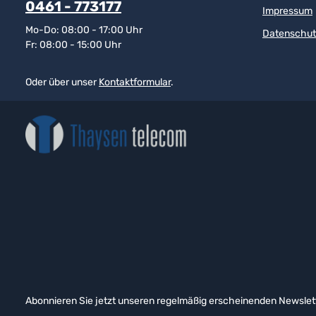
0461 - 773177
Impressum
Mo-Do: 08:00 - 17:00 Uhr
Datenschut
Fr: 08:00 - 15:00 Uhr
Oder über unser
Kontaktformular
.
Abonnieren Sie jetzt unseren regelmäßig erscheinenden Newslett