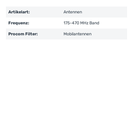
Artikelart:
Antennen
Frequenz:
175-470 MHz Band
Procom Filter:
Mobilantennen