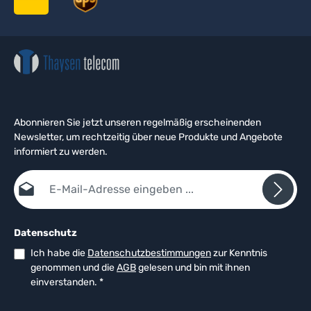
Abonnieren Sie jetzt unseren regelmäßig erscheinenden
Newsletter, um rechtzeitig über neue Produkte und Angebote
informiert zu werden.
E-Mail-Adresse*
Datenschutz
Ich habe die
Datenschutzbestimmungen
zur Kenntnis
genommen und die
AGB
gelesen und bin mit ihnen
einverstanden.
*