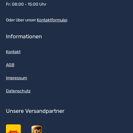
Fr: 08:00 - 15:00 Uhr
Oder über unser
Kontaktformular
.
Informationen
Kontakt
AGB
Impressum
Datenschutz
Unsere Versandpartner