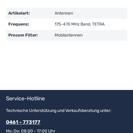
Artikelart:
Antennen
Frequenz:
175-470 MHz Band, TETRA
Procom Filter:
Mobilantennen
Service-Hotline
Technische Unterstützung und Verkaufsberatung unter:
0461 - 773177
Mo-Do: 08:00 - 17:00 Uhr