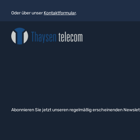
Oder über unser
Kontaktformular
.
Abonnieren Sie jetzt unseren regelmäßig erscheinenden Newslett