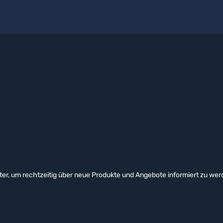
er, um rechtzeitig über neue Produkte und Angebote informiert zu wer