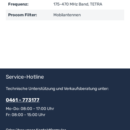
Frequenz:
175-470 MHz Band, TETRA
Procom Filter:
Mobilantennen
Service-Hotline
Technische Unterstützung und Verkaufsberatung unter:
0461 - 773177
Mo-Do: 08:00 - 17:00 Uhr
Fr: 08:00 - 15:00 Uhr