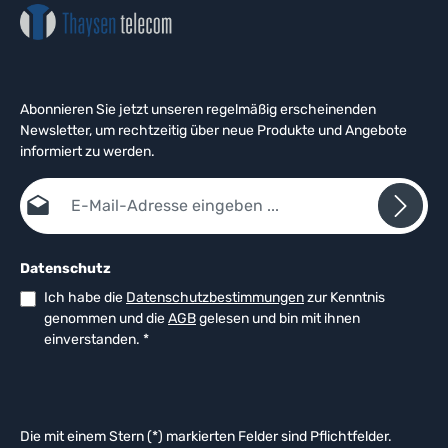
Abonnieren Sie jetzt unseren regelmäßig erscheinenden
Newsletter, um rechtzeitig über neue Produkte und Angebote
informiert zu werden.
E-Mail-Adresse*
Datenschutz
Ich habe die
Datenschutzbestimmungen
zur Kenntnis
genommen und die
AGB
gelesen und bin mit ihnen
einverstanden.
*
Die mit einem Stern (*) markierten Felder sind Pflichtfelder.