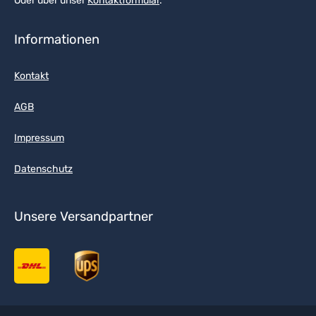
Oder über unser
Kontaktformular
.
Informationen
Kontakt
AGB
Impressum
Datenschutz
Unsere Versandpartner