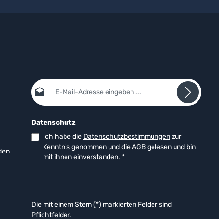
E-Mail-Adresse*
Datenschutz
Ich habe die
Datenschutzbestimmungen
zur
Kenntnis genommen und die
AGB
gelesen und bin
den.
mit ihnen einverstanden.
*
Die mit einem Stern (*) markierten Felder sind
Pflichtfelder.