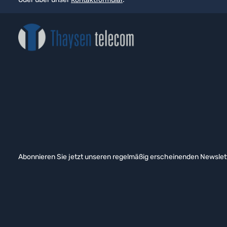
Abonnieren Sie jetzt unseren regelmäßig erscheinenden Newslett