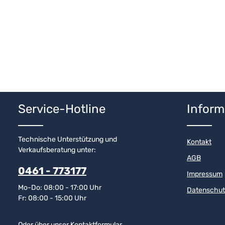
Service-Hotline
Inform
Technische Unterstützung und
Kontakt
Verkaufsberatung unter:
AGB
0461 - 773177
Impressum
Mo-Do: 08:00 - 17:00 Uhr
Datenschut
Fr: 08:00 - 15:00 Uhr
Oder über unser
Kontaktformular
.