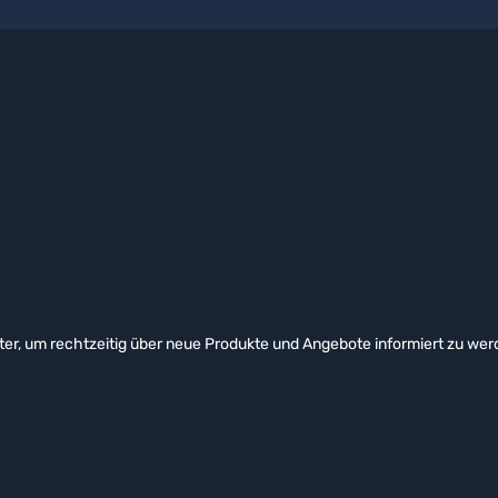
er, um rechtzeitig über neue Produkte und Angebote informiert zu wer