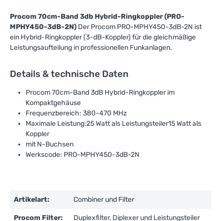
Procom 70cm-Band 3db Hybrid-Ringkoppler (PRO-
MPHY450-3dB-2N)
Der Procom PRO-MPHY450-3dB-2N ist
ein Hybrid-Ringkoppler (3-dB-Koppler) für die gleichmäßige
Leistungsaufteilung in professionellen Funkanlagen.
Details & technische Daten
Procom 70cm-Band 3dB Hybrid-Ringkoppler im
Kompaktgehäuse
Frequenzbereich: 380-470 MHz
Maximale Leistung:25 Watt als Leistungsteiler15 Watt als
Koppler
mit N-Buchsen
Werkscode: PRO-MPHY450-3dB-2N
Artikelart:
Combiner und Filter
Procom Filter:
Duplexfilter, Diplexer und Leistungsteiler