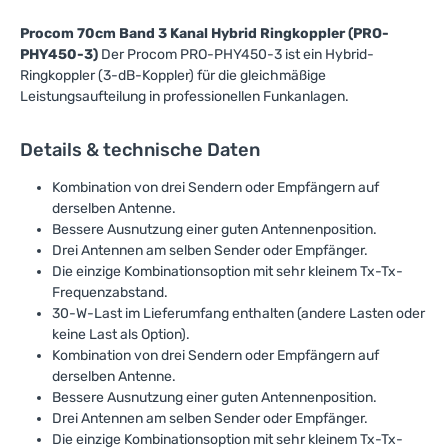
Procom 70cm Band 3 Kanal Hybrid Ringkoppler (PRO-
PHY450-3)
Der Procom PRO-PHY450-3 ist ein Hybrid-
Ringkoppler (3-dB-Koppler) für die gleichmäßige
Leistungsaufteilung in professionellen Funkanlagen.
Details & technische Daten
Kombination von drei Sendern oder Empfängern auf
derselben Antenne.
Bessere Ausnutzung einer guten Antennenposition.
Drei Antennen am selben Sender oder Empfänger.
Die einzige Kombinationsoption mit sehr kleinem Tx-Tx-
Frequenzabstand.
30-W-Last im Lieferumfang enthalten (andere Lasten oder
keine Last als Option).
Kombination von drei Sendern oder Empfängern auf
derselben Antenne.
Bessere Ausnutzung einer guten Antennenposition.
Drei Antennen am selben Sender oder Empfänger.
Die einzige Kombinationsoption mit sehr kleinem Tx-Tx-