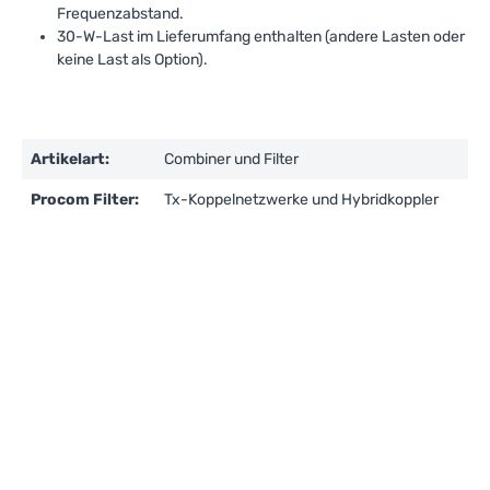
Frequenzabstand.
30-W-Last im Lieferumfang enthalten (andere Lasten oder
keine Last als Option).
Artikelart:
Combiner und Filter
Procom Filter:
Tx-Koppelnetzwerke und Hybridkoppler