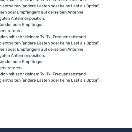
enthalten (andere Lasten oder keine Last als Option).
ern oder Empfängern auf derselben Antenne.
guten Antennenposition.
Sender oder Empfänger.
generatoren.
ption mit sehr kleinem Tx-Tx-Frequenzabstand.
enthalten (andere Lasten oder keine Last als Option).
ern oder Empfängern auf derselben Antenne.
guten Antennenposition.
Sender oder Empfänger.
generatoren.
ption mit sehr kleinem Tx-Tx-Frequenzabstand.
enthalten (andere Lasten oder keine Last als Option).