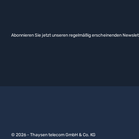
Abonnieren Sie jetzt unseren regelmäßig erscheinenden Newslett
© 2026 - Thaysen telecom GmbH & Co. KG