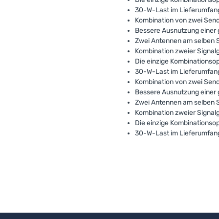
30-W-Last im Lieferumfang 
Kombination von zwei Send
Bessere Ausnutzung einer 
Zwei Antennen am selben 
Kombination zweier Signal
Die einzige Kombinationso
30-W-Last im Lieferumfang 
Kombination von zwei Send
Bessere Ausnutzung einer 
Zwei Antennen am selben 
Kombination zweier Signal
Die einzige Kombinationso
30-W-Last im Lieferumfang 