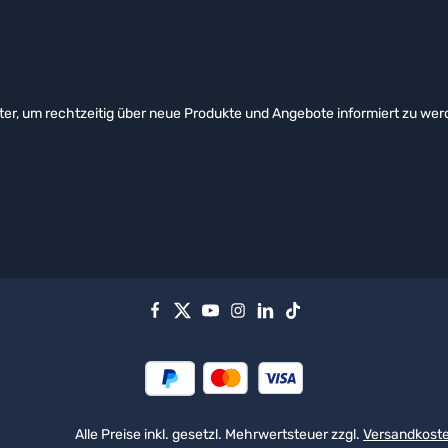
er, um rechtzeitig über neue Produkte und Angebote informiert zu wer
Alle Preise inkl. gesetzl. Mehrwertsteuer zzgl.
Versandkost