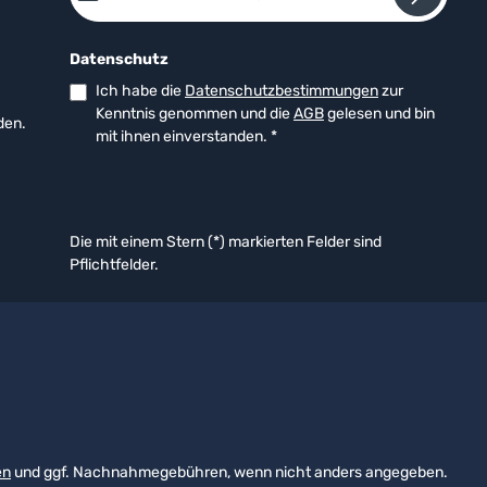
Datenschutz
Ich habe die
Datenschutzbestimmungen
zur
Kenntnis genommen und die
AGB
gelesen und bin
den.
mit ihnen einverstanden.
*
Die mit einem Stern (*) markierten Felder sind
Pflichtfelder.
en
und ggf. Nachnahmegebühren, wenn nicht anders angegeben.