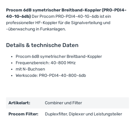
Procom 6dB symetrischer Breitband-Koppler (PRO-PDI4-
40-1G-6db)
Der Procom PRO-PDI4-40-1G-6db ist ein
professioneller HF-Koppler für die Signalverteilung und
-überwachung in Funkanlagen.
Details & technische Daten
Procom 6dB symetrischer Breitband-Koppler
Frequenzbereich: 40-800 MHz
mit N-Buchsen
Werkscode: PRO-PDI4-40-800-6db
Artikelart:
Combiner und Filter
Procom Filter:
Duplexfilter, Diplexer und Leistungsteiler