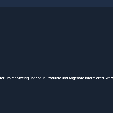
er, um rechtzeitig über neue Produkte und Angebote informiert zu wer