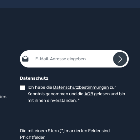
E-Mail-Adresse*
Datenschutz
Ich habe die
Datenschutzbestimmungen
zur
Kenntnis genommen und die
AGB
gelesen und bin
den.
mit ihnen einverstanden.
*
Die mit einem Stern (*) markierten Felder sind
Pflichtfelder.