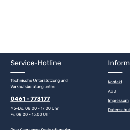
Service-Hotline
Inform
Technische Unterstützung und
Kontakt
Verkaufsberatung unter:
AGB
0461 - 773177
Impressum
Mo-Do: 08:00 - 17:00 Uhr
Datenschut
Fr: 08:00 - 15:00 Uhr
Oder über unser
Kontaktformular
.