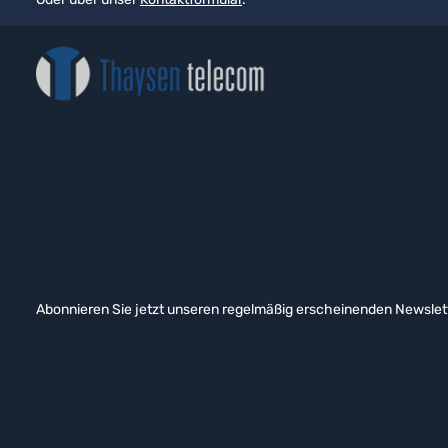
Abonnieren Sie jetzt unseren regelmäßig erscheinenden Newslett