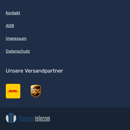
Kontakt
AGB
Impressum
Datenschutz
Unsere Versandpartner