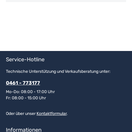
Service-Hotline
Technische Unterstützung und Verkaufsberatung unter:
0461 - 773177
Mo-Do: 08:00 - 17:00 Uhr
Fr: 08:00 - 15:00 Uhr
Oder über unser
Kontaktformular
.
Informationen