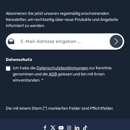
Abonnieren Sie jetzt unseren regelmäßig erscheinenden
Newsletter, um rechtzeitig über neue Produkte und Angebote
informiert zu werden.
E-Mail-Adresse*
Datenschutz
Ich habe die
Datenschutzbestimmungen
zur Kenntnis
genommen und die
AGB
gelesen und bin mit ihnen
einverstanden.
*
Die mit einem Stern (*) markierten Felder sind Pflichtfelder.