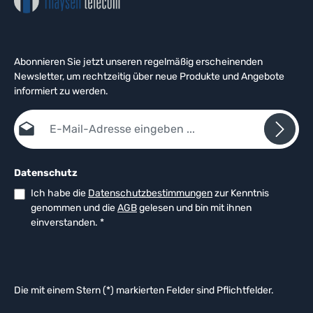
Abonnieren Sie jetzt unseren regelmäßig erscheinenden
Newsletter, um rechtzeitig über neue Produkte und Angebote
informiert zu werden.
E-Mail-Adresse*
Datenschutz
Ich habe die
Datenschutzbestimmungen
zur Kenntnis
genommen und die
AGB
gelesen und bin mit ihnen
einverstanden.
*
Die mit einem Stern (*) markierten Felder sind Pflichtfelder.