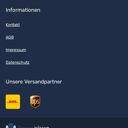
Informationen
Kontakt
AGB
Impressum
Datenschutz
Unsere Versandpartner