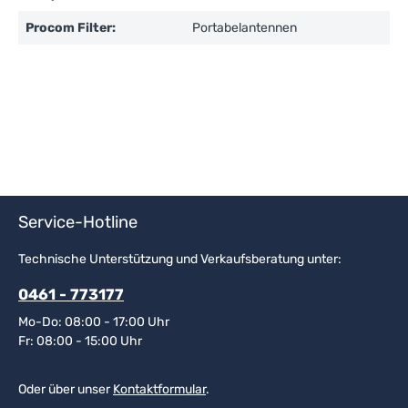
Procom Filter:
Portabelantennen
Service-Hotline
Technische Unterstützung und Verkaufsberatung unter:
0461 - 773177
Mo-Do: 08:00 - 17:00 Uhr
Fr: 08:00 - 15:00 Uhr
Oder über unser
Kontaktformular
.