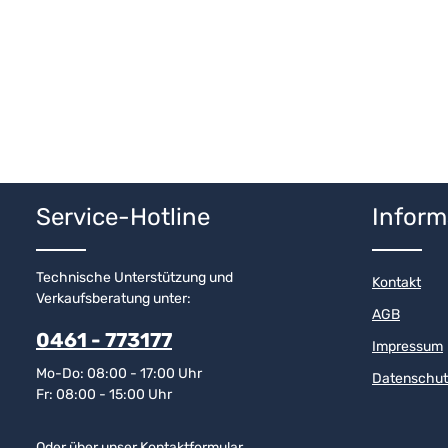
Service-Hotline
Inform
Technische Unterstützung und
Kontakt
Verkaufsberatung unter:
AGB
0461 - 773177
Impressum
Mo-Do: 08:00 - 17:00 Uhr
Datenschut
Fr: 08:00 - 15:00 Uhr
Oder über unser
Kontaktformular
.