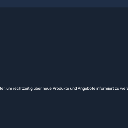
er, um rechtzeitig über neue Produkte und Angebote informiert zu wer