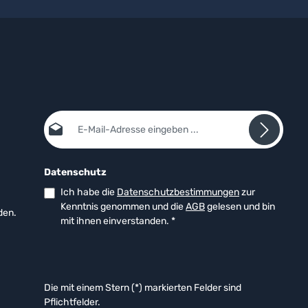
E-Mail-Adresse*
Datenschutz
Ich habe die
Datenschutzbestimmungen
zur
Kenntnis genommen und die
AGB
gelesen und bin
den.
mit ihnen einverstanden.
*
Die mit einem Stern (*) markierten Felder sind
Pflichtfelder.