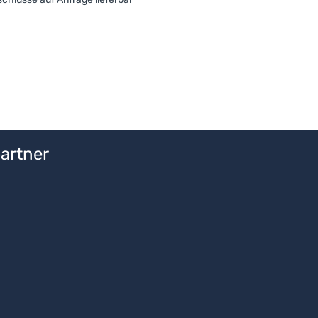
artner