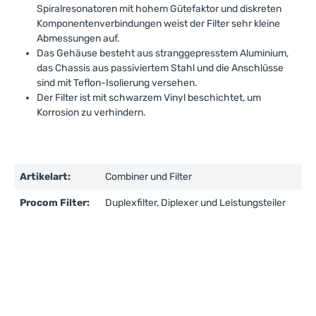
Spiralresonatoren mit hohem Gütefaktor und diskreten
Komponentenverbindungen weist der Filter sehr kleine
Abmessungen auf.
Das Gehäuse besteht aus stranggepresstem Aluminium,
das Chassis aus passiviertem Stahl und die Anschlüsse
sind mit Teflon-Isolierung versehen.
Der Filter ist mit schwarzem Vinyl beschichtet, um
Korrosion zu verhindern.
Artikelart:
Combiner und Filter
Procom Filter:
Duplexfilter, Diplexer und Leistungsteiler