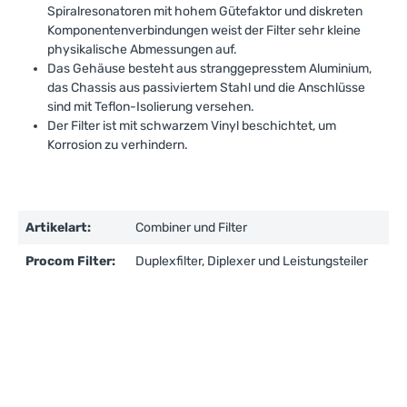
Spiralresonatoren mit hohem Gütefaktor und diskreten
Komponentenverbindungen weist der Filter sehr kleine
physikalische Abmessungen auf.
Das Gehäuse besteht aus stranggepresstem Aluminium,
das Chassis aus passiviertem Stahl und die Anschlüsse
sind mit Teflon-Isolierung versehen.
Der Filter ist mit schwarzem Vinyl beschichtet, um
Korrosion zu verhindern.
Artikelart:
Combiner und Filter
Procom Filter:
Duplexfilter, Diplexer und Leistungsteiler