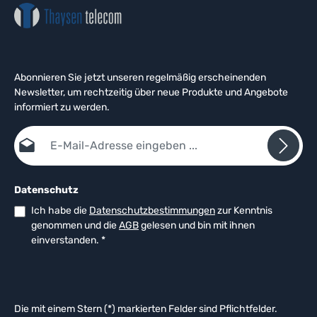
Abonnieren Sie jetzt unseren regelmäßig erscheinenden
Newsletter, um rechtzeitig über neue Produkte und Angebote
informiert zu werden.
E-Mail-Adresse*
Datenschutz
Ich habe die
Datenschutzbestimmungen
zur Kenntnis
genommen und die
AGB
gelesen und bin mit ihnen
einverstanden.
*
Die mit einem Stern (*) markierten Felder sind Pflichtfelder.