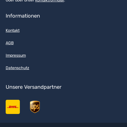
Oder über unser
Kontaktformular
.
Informationen
Kontakt
AGB
Impressum
Datenschutz
Unsere Versandpartner