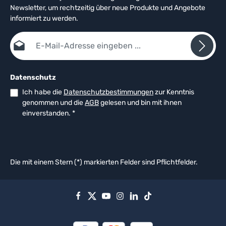
Newsletter, um rechtzeitig über neue Produkte und Angebote
informiert zu werden.
E-Mail-Adresse*
Datenschutz
Ich habe die
Datenschutzbestimmungen
zur Kenntnis
genommen und die
AGB
gelesen und bin mit ihnen
einverstanden.
*
Die mit einem Stern (*) markierten Felder sind Pflichtfelder.