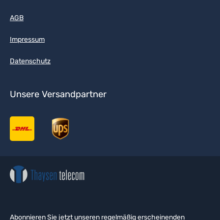
AGB
Impressum
Datenschutz
Unsere Versandpartner
Abonnieren Sie jetzt unseren regelmäßig erscheinenden