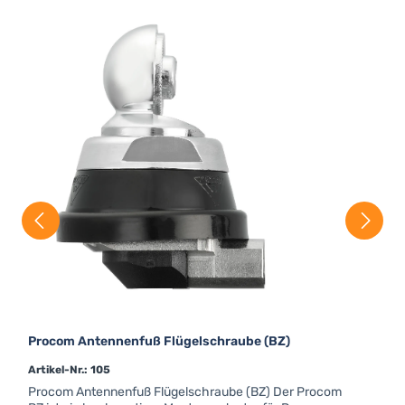
Procom Antennenfuß Flügelschraube (BZ)
Artikel-Nr.: 105
Procom Antennenfuß Flügelschraube (BZ) Der Procom