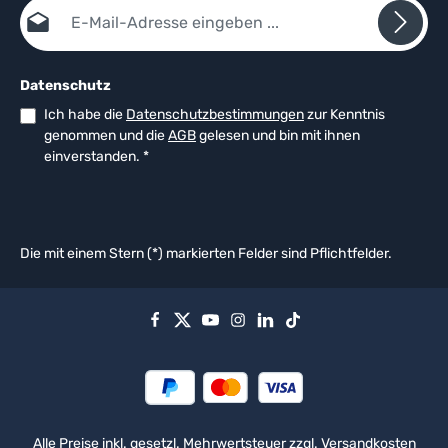
E-Mail-Adresse*
Datenschutz
Ich habe die
Datenschutzbestimmungen
zur Kenntnis
genommen und die
AGB
gelesen und bin mit ihnen
einverstanden.
*
Die mit einem Stern (*) markierten Felder sind Pflichtfelder.
Alle Preise inkl. gesetzl. Mehrwertsteuer zzgl.
Versandkosten