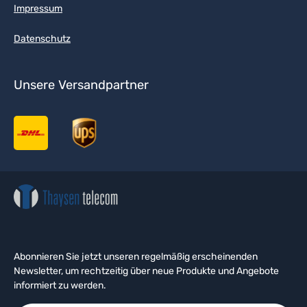
Impressum
Datenschutz
Unsere Versandpartner
Abonnieren Sie jetzt unseren regelmäßig erscheinenden
Newsletter, um rechtzeitig über neue Produkte und Angebote
informiert zu werden.