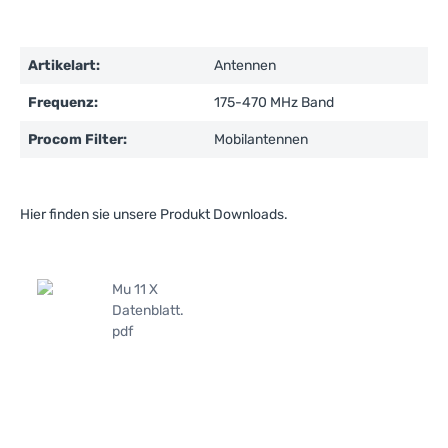
Artikelart:
Antennen
Frequenz:
175-470 MHz Band
Procom Filter:
Mobilantennen
Hier finden sie unsere Produkt Downloads.
Mu 11 X
Datenblatt.
pdf