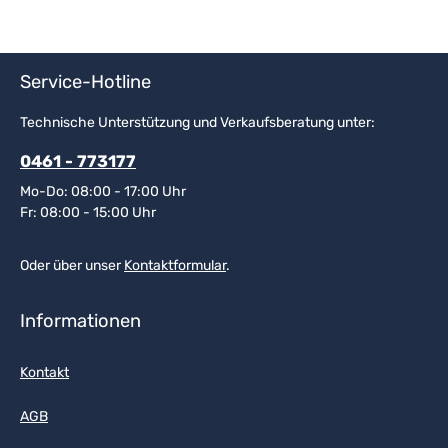
Service-Hotline
Technische Unterstützung und Verkaufsberatung unter:
0461 - 773177
Mo-Do: 08:00 - 17:00 Uhr
Fr: 08:00 - 15:00 Uhr
Oder über unser
Kontaktformular
.
Informationen
Kontakt
AGB