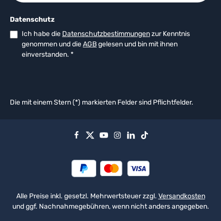
Datenschutz
Ich habe die
Datenschutzbestimmungen
zur Kenntnis
genommen und die
AGB
gelesen und bin mit ihnen
einverstanden.
*
Die mit einem Stern (*) markierten Felder sind Pflichtfelder.
Alle Preise inkl. gesetzl. Mehrwertsteuer zzgl.
Versandkosten
und ggf. Nachnahmegebühren, wenn nicht anders angegeben.