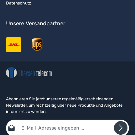
Datenschutz
Unsere Versandpartner
Abonnieren Sie jetzt unseren regelmäßig erscheinenden
Newsletter, um rechtzeitig über neue Produkte und Angebote
informiert zu werden.
E-Mail-Adresse*