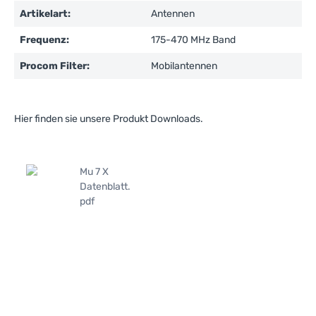
Artikelart:
Antennen
Frequenz:
175-470 MHz Band
Procom Filter:
Mobilantennen
Hier finden sie unsere Produkt Downloads.
Mu 7 X
Datenblatt.
pdf