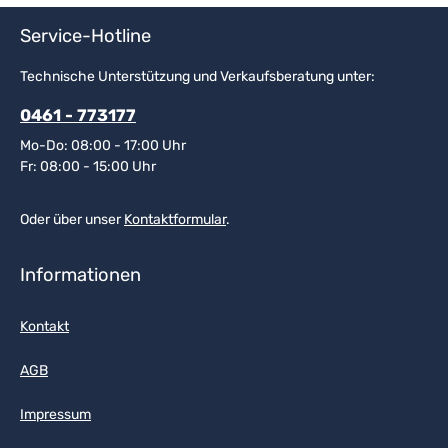
Service-Hotline
Technische Unterstützung und Verkaufsberatung unter:
0461 - 773177
Mo-Do: 08:00 - 17:00 Uhr
Fr: 08:00 - 15:00 Uhr
Oder über unser
Kontaktformular
.
Informationen
Kontakt
AGB
Impressum