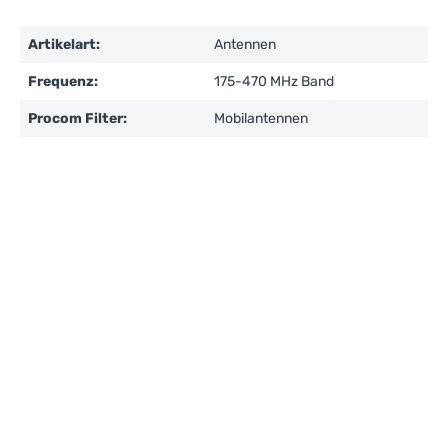
Artikelart:
Antennen
Frequenz:
175-470 MHz Band
Procom Filter:
Mobilantennen