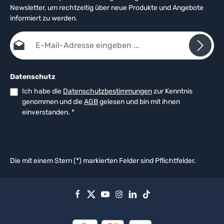
Newsletter, um rechtzeitig über neue Produkte und Angebote
informiert zu werden.
E-Mail-Adresse*
Datenschutz
Ich habe die
Datenschutzbestimmungen
zur Kenntnis
genommen und die
AGB
gelesen und bin mit ihnen
einverstanden.
*
Die mit einem Stern (*) markierten Felder sind Pflichtfelder.