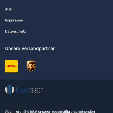
AGB
Impressum
Datenschutz
Unsere Versandpartner
Abonnieren Sie jetzt unseren regelmäßig erscheinenden