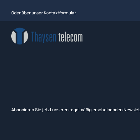
Oder über unser
Kontaktformular
.
Abonnieren Sie jetzt unseren regelmäßig erscheinenden Newslett