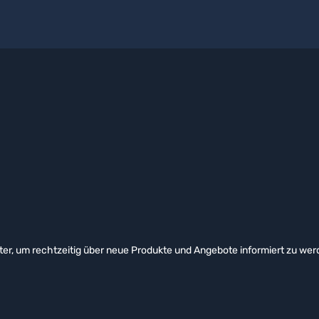
er, um rechtzeitig über neue Produkte und Angebote informiert zu wer