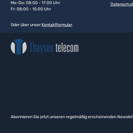
Mo-Do: 08:00 - 17:00 Uhr
Datenschut
Fr: 08:00 - 15:00 Uhr
Oder über unser
Kontaktformular
.
Abonnieren Sie jetzt unseren regelmäßig erscheinenden Newslett