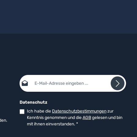
E-Mail-Adresse*
Datenschutz
Ich habe die
Datenschutzbestimmungen
zur
Kenntnis genommen und die
AGB
gelesen und bin
den.
mit ihnen einverstanden.
*