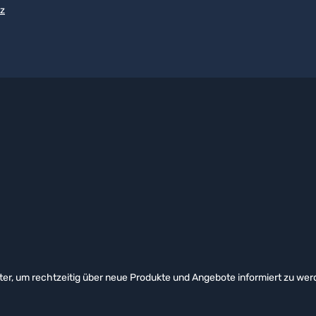
z
er, um rechtzeitig über neue Produkte und Angebote informiert zu wer