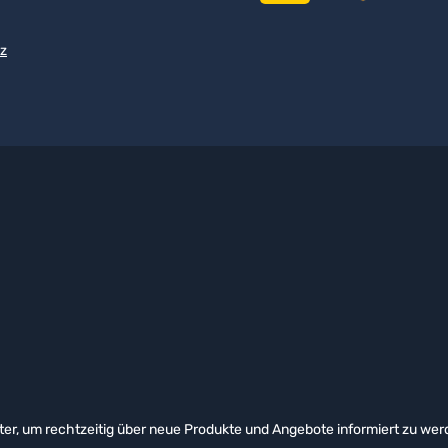
z
er, um rechtzeitig über neue Produkte und Angebote informiert zu wer