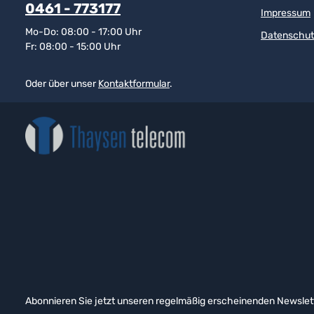
0461 - 773177
Impressum
Mo-Do: 08:00 - 17:00 Uhr
Datenschut
Fr: 08:00 - 15:00 Uhr
Oder über unser
Kontaktformular
.
Abonnieren Sie jetzt unseren regelmäßig erscheinenden Newslett