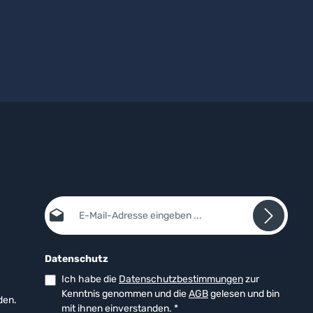
E-Mail-Adresse*
Datenschutz
Ich habe die
Datenschutzbestimmungen
zur
Kenntnis genommen und die
AGB
gelesen und bin
den.
mit ihnen einverstanden.
*