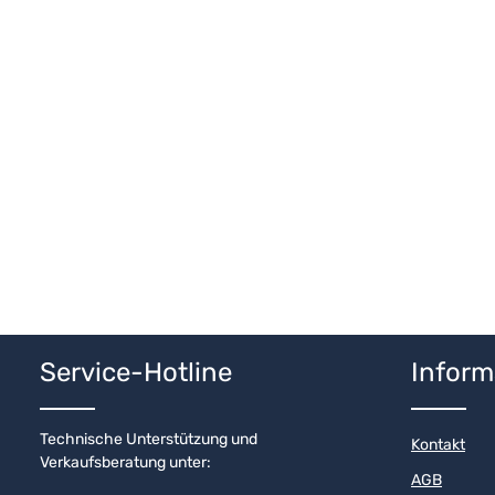
Service-Hotline
Inform
Technische Unterstützung und
Kontakt
Verkaufsberatung unter:
AGB