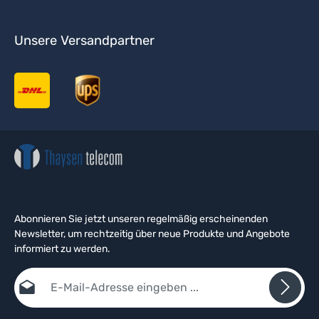
Unsere Versandpartner
Abonnieren Sie jetzt unseren regelmäßig erscheinenden
Newsletter, um rechtzeitig über neue Produkte und Angebote
informiert zu werden.
E-Mail-Adresse*