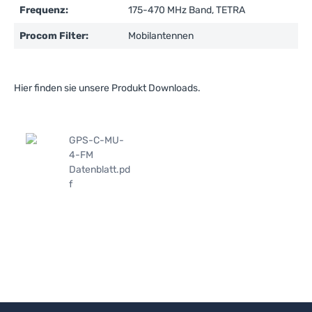
Frequenz:
175-470 MHz Band, TETRA
Procom Filter:
Mobilantennen
Hier finden sie unsere Produkt Downloads.
GPS-C-MU-
4-FM
Datenblatt.pd
f