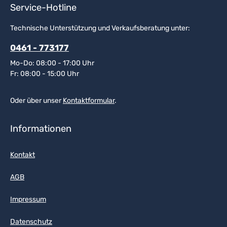
Service-Hotline
Technische Unterstützung und Verkaufsberatung unter:
0461 - 773177
Mo-Do: 08:00 - 17:00 Uhr
Fr: 08:00 - 15:00 Uhr
Oder über unser
Kontaktformular
.
Informationen
Kontakt
AGB
Impressum
Datenschutz