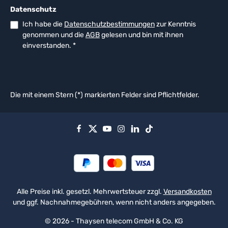
Datenschutz
Ich habe die
Datenschutzbestimmungen
zur Kenntnis
genommen und die
AGB
gelesen und bin mit ihnen
einverstanden.
*
Die mit einem Stern (*) markierten Felder sind Pflichtfelder.
Alle Preise inkl. gesetzl. Mehrwertsteuer zzgl.
Versandkosten
und ggf. Nachnahmegebühren, wenn nicht anders angegeben.
© 2026 - Thaysen telecom GmbH & Co. KG