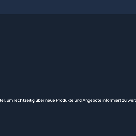
er, um rechtzeitig über neue Produkte und Angebote informiert zu wer