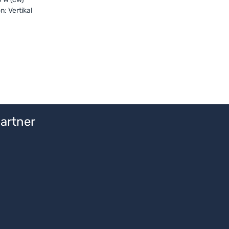
n: Vertikal
artner