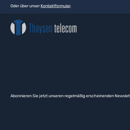
Oder über unser
Kontaktformular
.
Abonnieren Sie jetzt unseren regelmäßig erscheinenden Newslett