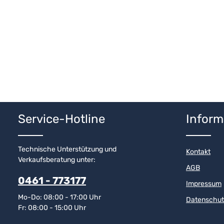
Service-Hotline
Inform
Technische Unterstützung und
Kontakt
Verkaufsberatung unter:
AGB
0461 - 773177
Impressum
Mo-Do: 08:00 - 17:00 Uhr
Datenschut
Fr: 08:00 - 15:00 Uhr