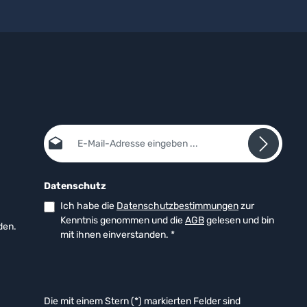
E-Mail-Adresse*
Datenschutz
Ich habe die
Datenschutzbestimmungen
zur
Kenntnis genommen und die
AGB
gelesen und bin
den.
mit ihnen einverstanden.
*
Die mit einem Stern (*) markierten Felder sind