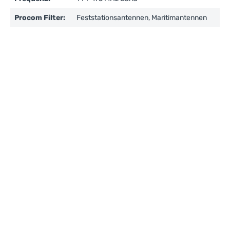
Procom Filter:
Feststationsantennen, Maritimantennen