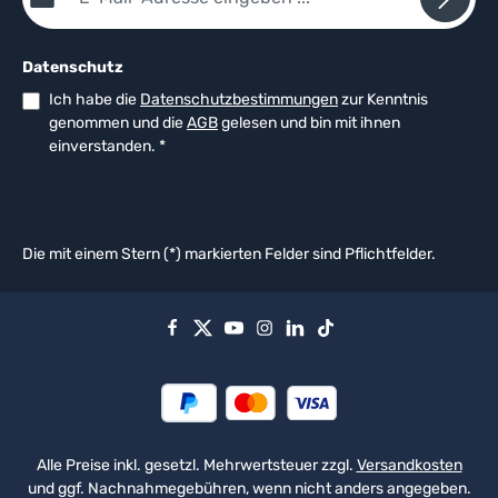
Datenschutz
Ich habe die
Datenschutzbestimmungen
zur Kenntnis
genommen und die
AGB
gelesen und bin mit ihnen
einverstanden.
*
Die mit einem Stern (*) markierten Felder sind Pflichtfelder.
Alle Preise inkl. gesetzl. Mehrwertsteuer zzgl.
Versandkosten
und ggf. Nachnahmegebühren, wenn nicht anders angegeben.