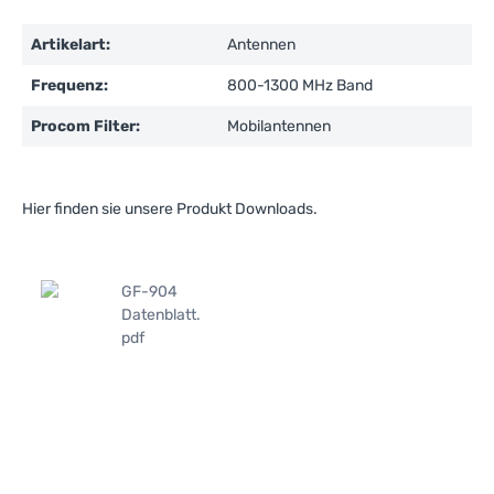
Artikelart:
Antennen
Frequenz:
800-1300 MHz Band
Procom Filter:
Mobilantennen
Hier finden sie unsere Produkt Downloads.
GF-904
Datenblatt.
pdf