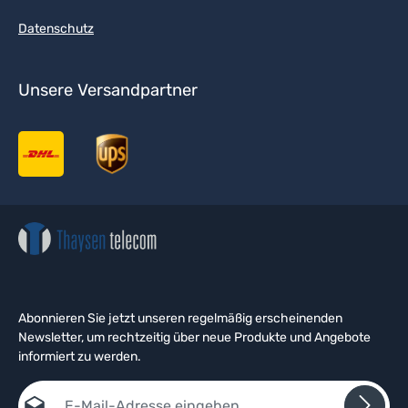
Datenschutz
Unsere Versandpartner
Abonnieren Sie jetzt unseren regelmäßig erscheinenden
Newsletter, um rechtzeitig über neue Produkte und Angebote
informiert zu werden.
E-Mail-Adresse*