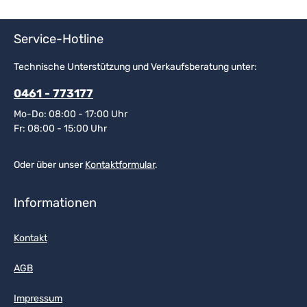
Service-Hotline
Technische Unterstützung und Verkaufsberatung unter:
0461 - 773177
Mo-Do: 08:00 - 17:00 Uhr
Fr: 08:00 - 15:00 Uhr
Oder über unser
Kontaktformular
.
Informationen
Kontakt
AGB
Impressum