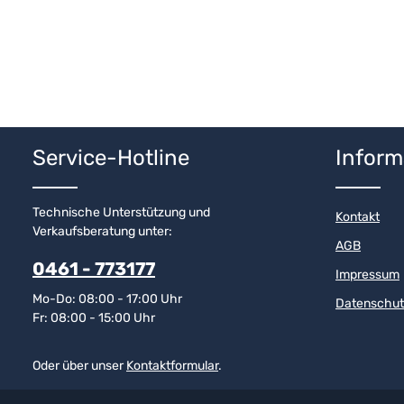
Service-Hotline
Inform
Technische Unterstützung und
Kontakt
Verkaufsberatung unter:
AGB
0461 - 773177
Impressum
Mo-Do: 08:00 - 17:00 Uhr
Datenschut
Fr: 08:00 - 15:00 Uhr
Oder über unser
Kontaktformular
.