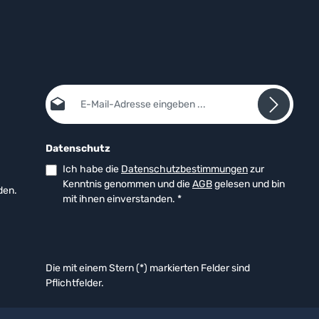
E-Mail-Adresse*
Datenschutz
Ich habe die
Datenschutzbestimmungen
zur
Kenntnis genommen und die
AGB
gelesen und bin
den.
mit ihnen einverstanden.
*
Die mit einem Stern (*) markierten Felder sind
Pflichtfelder.