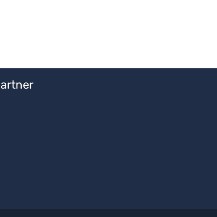
artner