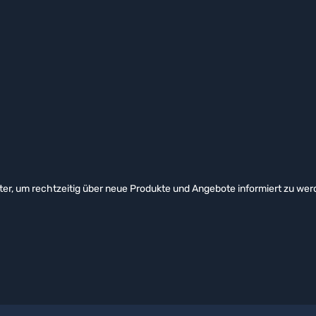
er, um rechtzeitig über neue Produkte und Angebote informiert zu wer