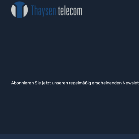
Abonnieren Sie jetzt unseren regelmäßig erscheinenden Newslett