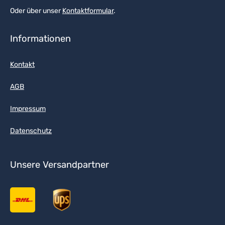
Oder über unser
Kontaktformular
.
Informationen
Kontakt
AGB
Impressum
Datenschutz
Unsere Versandpartner