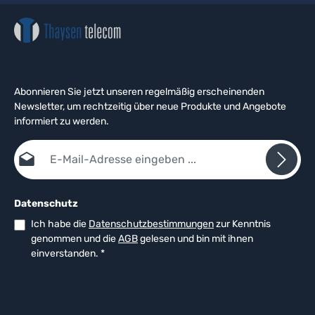
Abonnieren Sie jetzt unseren regelmäßig erscheinenden
Newsletter, um rechtzeitig über neue Produkte und Angebote
informiert zu werden.
E-Mail-Adresse*
Datenschutz
Ich habe die
Datenschutzbestimmungen
zur Kenntnis
genommen und die
AGB
gelesen und bin mit ihnen
einverstanden.
*