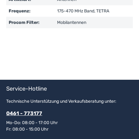
Frequenz:
175-470 MHz Band, TETRA
Procom Filter:
Mobilantennen
Service-Hotline
Technische Unterstützung und Verkaufsberatung unter:
0461 - 773177
Mo-Do: 08:00 - 17:00 Uhr
Fr: 08:00 - 15:00 Uhr