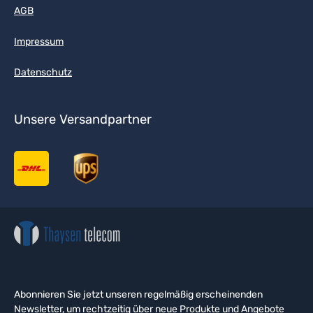
AGB
Impressum
Datenschutz
Unsere Versandpartner
Abonnieren Sie jetzt unseren regelmäßig erscheinenden
Newsletter, um rechtzeitig über neue Produkte und Angebote