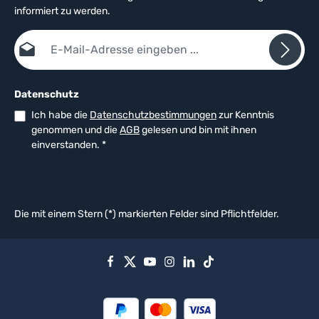
informiert zu werden.
E-Mail-Adresse*
Datenschutz
Ich habe die
Datenschutzbestimmungen
zur Kenntnis
genommen und die
AGB
gelesen und bin mit ihnen
einverstanden.
*
Die mit einem Stern (*) markierten Felder sind Pflichtfelder.