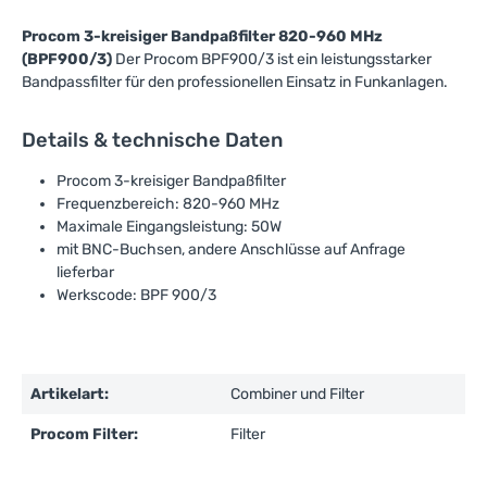
Procom 3-kreisiger Bandpaßfilter 820-960 MHz
(BPF900/3)
Der Procom BPF900/3 ist ein leistungsstarker
Bandpassfilter für den professionellen Einsatz in Funkanlagen.
Details & technische Daten
Procom 3-kreisiger Bandpaßfilter
Frequenzbereich: 820-960 MHz
Maximale Eingangsleistung: 50W
mit BNC-Buchsen, andere Anschlüsse auf Anfrage
lieferbar
Werkscode: BPF 900/3
Artikelart:
Combiner und Filter
Procom Filter:
Filter