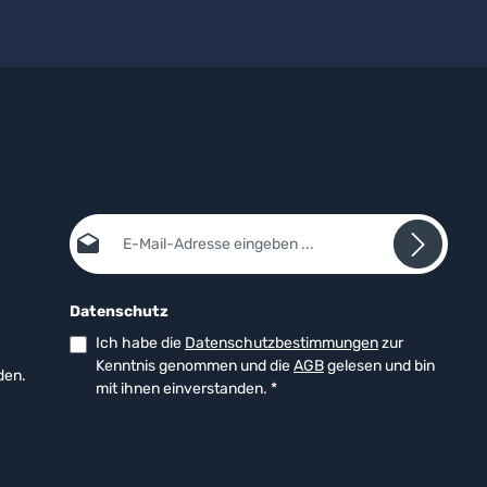
E-Mail-Adresse*
Datenschutz
Ich habe die
Datenschutzbestimmungen
zur
Kenntnis genommen und die
AGB
gelesen und bin
den.
mit ihnen einverstanden.
*