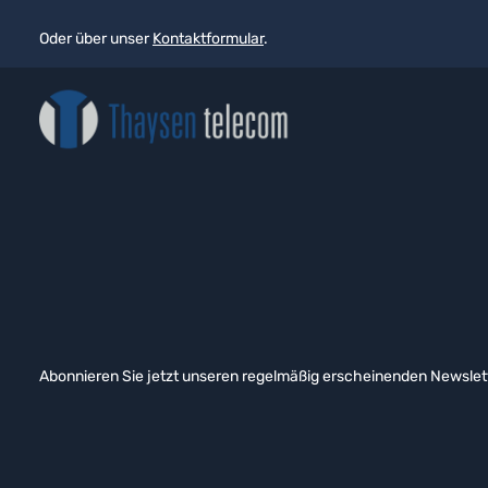
Oder über unser
Kontaktformular
.
Abonnieren Sie jetzt unseren regelmäßig erscheinenden Newslett