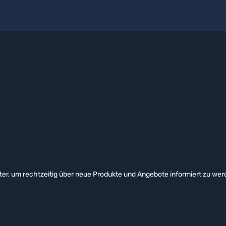
er, um rechtzeitig über neue Produkte und Angebote informiert zu wer