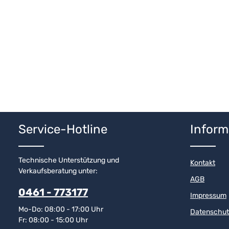
Service-Hotline
Inform
Technische Unterstützung und
Kontakt
Verkaufsberatung unter:
AGB
0461 - 773177
Impressum
Mo-Do: 08:00 - 17:00 Uhr
Datenschut
Fr: 08:00 - 15:00 Uhr