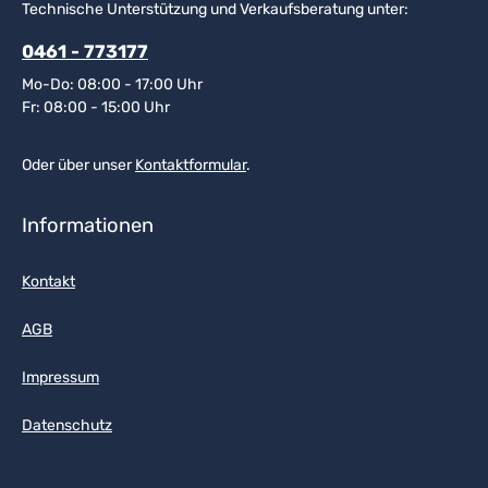
Technische Unterstützung und Verkaufsberatung unter:
0461 - 773177
Mo-Do: 08:00 - 17:00 Uhr
Fr: 08:00 - 15:00 Uhr
Oder über unser
Kontaktformular
.
Informationen
Kontakt
AGB
Impressum
Datenschutz