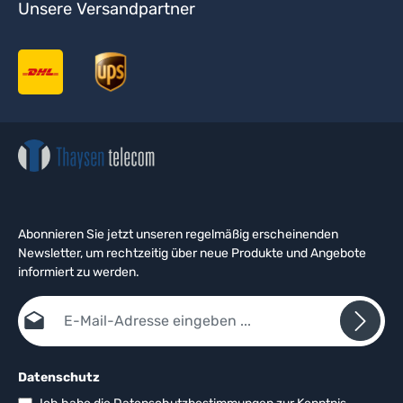
Unsere Versandpartner
Abonnieren Sie jetzt unseren regelmäßig erscheinenden
Newsletter, um rechtzeitig über neue Produkte und Angebote
informiert zu werden.
E-Mail-Adresse*
Datenschutz