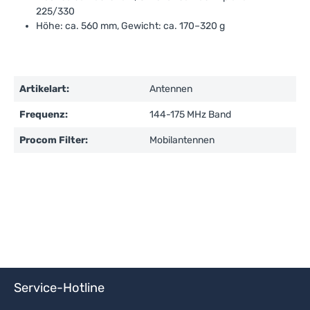
225/330
Höhe: ca. 560 mm, Gewicht: ca. 170–320 g
Artikelart:
Antennen
Frequenz:
144-175 MHz Band
Procom Filter:
Mobilantennen
Service-Hotline