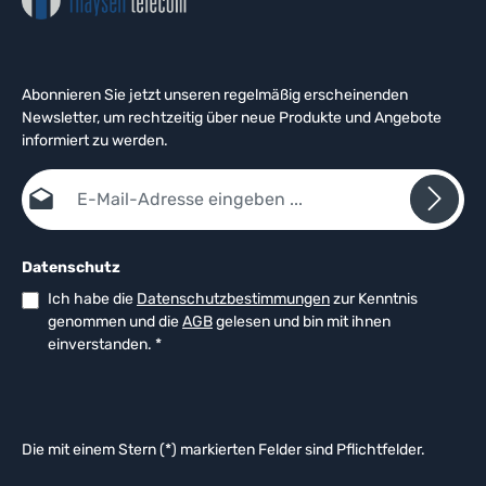
Abonnieren Sie jetzt unseren regelmäßig erscheinenden
Newsletter, um rechtzeitig über neue Produkte und Angebote
informiert zu werden.
E-Mail-Adresse*
Datenschutz
Ich habe die
Datenschutzbestimmungen
zur Kenntnis
genommen und die
AGB
gelesen und bin mit ihnen
einverstanden.
*
Die mit einem Stern (*) markierten Felder sind Pflichtfelder.