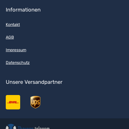
Informationen
Kontakt
AGB
Impressum
Datenschutz
Unsere Versandpartner