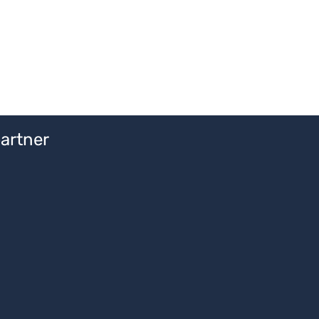
artner