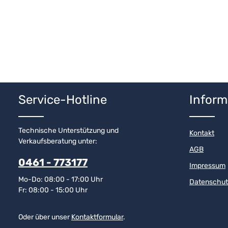
Service-Hotline
Inform
Technische Unterstützung und
Kontakt
Verkaufsberatung unter:
AGB
0461 - 773177
Impressum
Mo-Do: 08:00 - 17:00 Uhr
Datenschut
Fr: 08:00 - 15:00 Uhr
Oder über unser
Kontaktformular
.