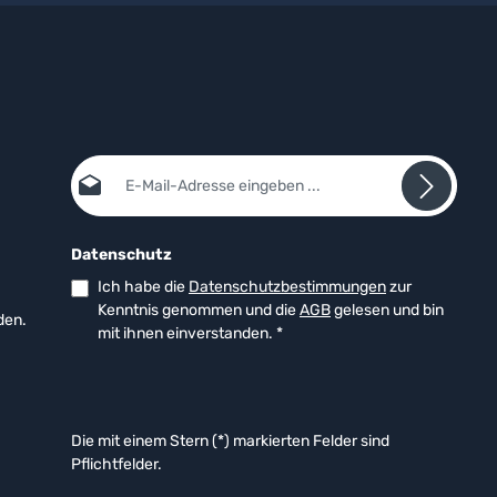
E-Mail-Adresse*
Datenschutz
Ich habe die
Datenschutzbestimmungen
zur
Kenntnis genommen und die
AGB
gelesen und bin
den.
mit ihnen einverstanden.
*
Die mit einem Stern (*) markierten Felder sind
Pflichtfelder.