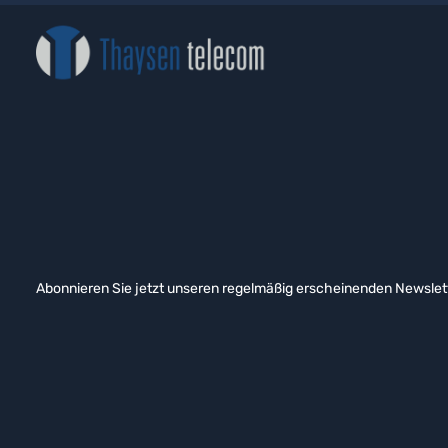
Abonnieren Sie jetzt unseren regelmäßig erscheinenden Newslett