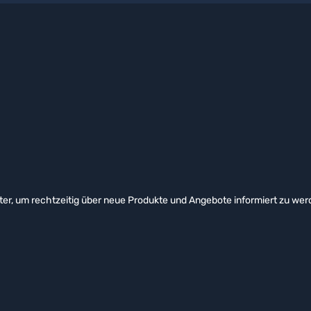
er, um rechtzeitig über neue Produkte und Angebote informiert zu wer